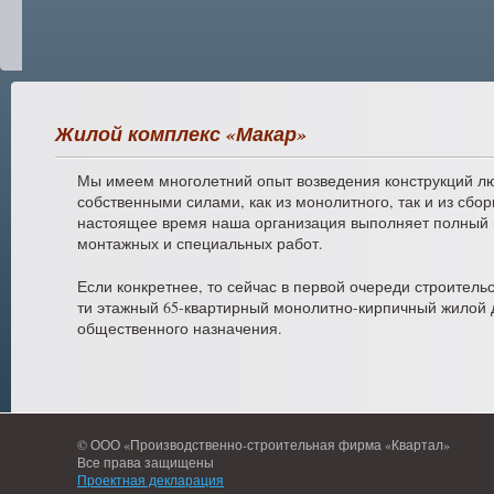
Жилой комплекс «Макар»
Мы имеем многолетний опыт возведения конструкций л
собственными силами, как из монолитного, так и из сбо
настоящее время наша организация выполняет полный 
монтажных и специальных работ.
Если конкретнее, то сейчас в первой очереди строительс
ти этажный 65-квартирный монолитно-кирпичный жилой
общественного назначения.
© ООО «Производственно-строительная фирма «Квартал»
Все права защищены
Проектная декларация