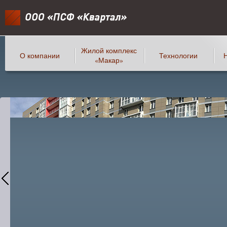
Жилой комплекс
О компании
Технологии
«Макар»